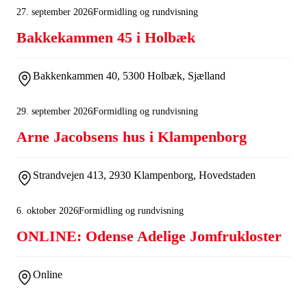
27. september 2026
Formidling og rundvisning
Bakkekammen 45 i Holbæk
Bakkenkammen 40, 5300 Holbæk, Sjælland
29. september 2026
Formidling og rundvisning
Arne Jacobsens hus i Klampenborg
Strandvejen 413, 2930 Klampenborg, Hovedstaden
6. oktober 2026
Formidling og rundvisning
ONLINE: Odense Adelige Jomfrukloster
Online