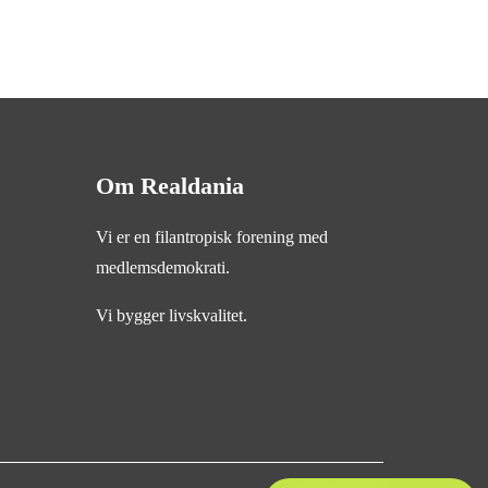
Om Realdania
Vi er en filantropisk forening med
medlemsdemokrati.
Vi bygger livskvalitet.