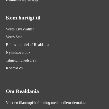
Kom hurtigt til
Vores Livskvalitet
Vores Sted
Bolius – en del af Realdania
Nyhedsoverblik
Tilmeld nyhedsbrev
Kontakt os
Om Realdania
Vi er en filantropisk forening med medlemsdemokrati.