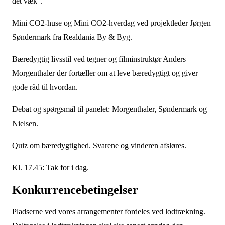
det væk”.
Mini CO2-huse og Mini CO2-hverdag ved projektleder Jørgen
Søndermark fra Realdania By & Byg.
Bæredygtig livsstil ved tegner og filminstruktør Anders
Morgenthaler der fortæller om at leve bæredygtigt og giver
gode råd til hvordan.
Debat og spørgsmål til panelet: Morgenthaler, Søndermark og
Nielsen.
Quiz om bæredygtighed. Svarene og vinderen afsløres.
Kl. 17.45: Tak for i dag.
Konkurrencebetingelser
Pladserne ved vores arrangementer fordeles ved lodtrækning.