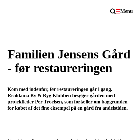
Menu
Familien Jensens Gård
- før restaureringen
Kom med indenfor, før restaureringen går i gang.
Realdania By & Byg Klubben besøger gården med
projektleder Per Troelsen, som fortæller om baggrunden
for købet af det fine eksempel på en gård fra andelstiden.