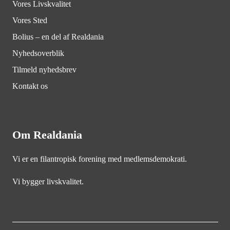
Vores Livskvalitet
Vores Sted
Bolius – en del af Realdania
Nyhedsoverblik
Tilmeld nyhedsbrev
Kontakt os
Om Realdania
Vi er en filantropisk forening med medlemsdemokrati.
Vi bygger livskvalitet.