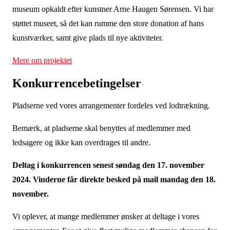
museum opkaldt efter kunstner Arne Haugen Sørensen. Vi har
støttet museet, så det kan rumme den store donation af hans
kunstværker, samt give plads til nye aktiviteter.
Mere om projektet
Konkurrencebetingelser
Pladserne ved vores arrangementer fordeles ved lodtrækning.
Bemærk, at pladserne skal benyttes af medlemmer med
ledsagere og ikke kan overdrages til andre.
Deltag i konkurrencen senest søndag den 17. november
2024. Vinderne får direkte besked på mail mandag den 18.
november.
Vi oplever, at mange medlemmer ønsker at deltage i vores