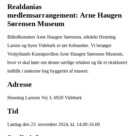
Realdanias
medlemsarrangement: Arne Haugen
Sørensen Museum
Billedkunstner Arne Haugen Sørensen, arkitekt Henning
Larsen og byen Videbæk er tæt forbundne. Vi besøger
Vestjyllands Kunstpavillon Arne Haugen Sørensen Museum,
hvor vi skal høre om denne særlige relation og får et eksklusivt
indblik i tankerne bag byggeriet af museet.
Adresse
Henning Larsens Vej 3, 6920 Videbæk
Tid
Lørdag den 23. november 2024, kl. 14.00-16.00