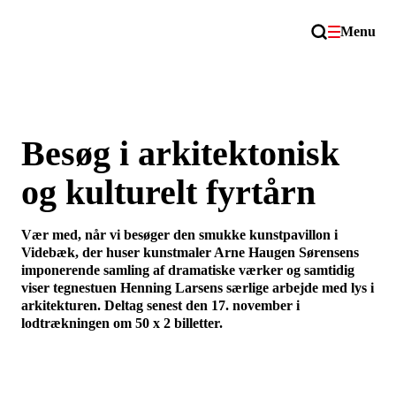
Menu
Besøg i arkitektonisk
og kulturelt fyrtårn
Vær med, når vi besøger den smukke kunstpavillon i
Videbæk, der huser kunstmaler Arne Haugen Sørensens
imponerende samling af dramatiske værker og samtidig
viser tegnestuen Henning Larsens særlige arbejde med lys i
arkitekturen. Deltag senest den 17. november i
lodtrækningen om 50 x 2 billetter.