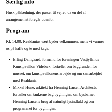
Særlig info
Husk påklædning, der passer til vejret, da en del af
arrangementet foregår udenfor.
Program
Kl. 14.00: Realdanias vært byder velkommen, mens vi varmer
os på kaffe og te med kage.
Erling Damgaard, formand for foreningen Vestjyllands
Kunstpavillon Videbæk, fortæller om baggrunden for
museet, om kunstpavillonens arbejde og om samarbejdet
med Realdania.
Mikkel Hune, arkitekt fra Henning Larsen Architects,
fortæller om tankerne bag bygningen, om bysbarnet
Henning Larsens brug af naturligt lysindfald og om
programmet for bygningen.