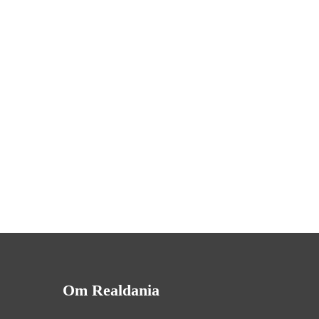
Om Realdania