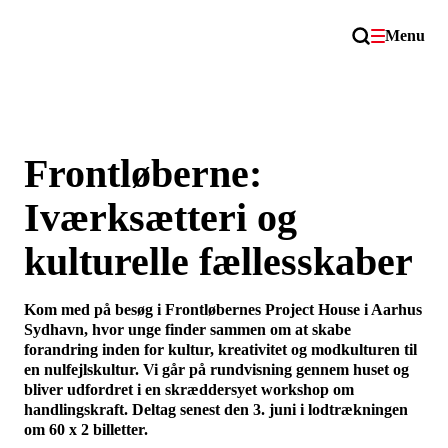
Menu
Frontløberne:
Iværksætteri og
kulturelle fællesskaber
Kom med på besøg i Frontløbernes Project House i Aarhus
Sydhavn, hvor unge finder sammen om at skabe
forandring inden for kultur, kreativitet og modkulturen til
en nulfejlskultur. Vi går på rundvisning gennem huset og
bliver udfordret i en skræddersyet workshop om
handlingskraft. Deltag senest den 3. juni i lodtrækningen