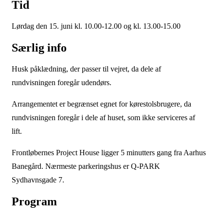
Tid
Lørdag den 15. juni kl. 10.00-12.00 og kl. 13.00-15.00
Særlig info
Husk påklædning, der passer til vejret, da dele af
rundvisningen foregår udendørs.
Arrangementet er begrænset egnet for kørestolsbrugere, da
rundvisningen foregår i dele af huset, som ikke serviceres af
lift.
Frontløbernes Project House ligger 5 minutters gang fra Aarhus
Banegård. Nærmeste parkeringshus er Q-PARK
Sydhavnsgade 7.
Program