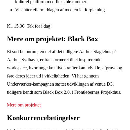
kulturel platform med fleksible rammer.
Vi slutter eftermiddagen af med en let forplejning.
Kl. 15.00: Tak for i dag!
Mere om projektet: Black Box
Et sort betonrum, en del af det tidligere Aarhus Slagtehus på
Aarhus Sydhavn, er transformeret til et inspirerende
workspace, hvor unge kreative kræfter kan udvikle, afprøve og
føre deres ideer ud i virkeligheden. Vi har gennem
Underværker-kampagnen støttet udviklingen af venue D3,
tidligere kendt som Black Box 2.0, i Frontløbernes Projekthus.
Mere om projektet
Konkurrencebetingelser