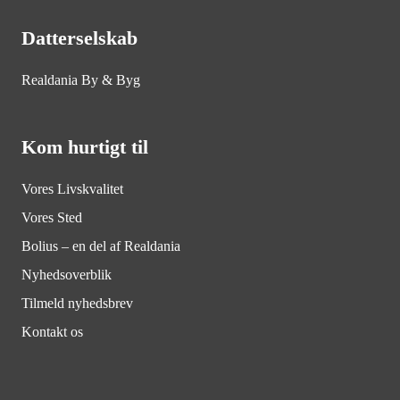
Datterselskab
Realdania By & Byg
Kom hurtigt til
Vores Livskvalitet
Vores Sted
Bolius – en del af Realdania
Nyhedsoverblik
Tilmeld nyhedsbrev
Kontakt os