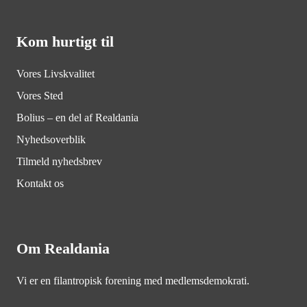
Kom hurtigt til
Vores Livskvalitet
Vores Sted
Bolius – en del af Realdania
Nyhedsoverblik
Tilmeld nyhedsbrev
Kontakt os
Om Realdania
Vi er en filantropisk forening med medlemsdemokrati.