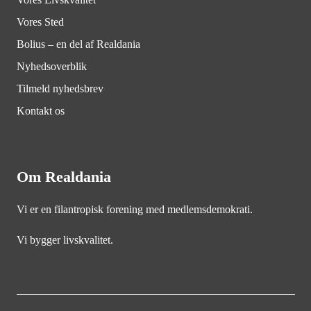
Vores Sted
Bolius – en del af Realdania
Nyhedsoverblik
Tilmeld nyhedsbrev
Kontakt os
Om Realdania
Vi er en filantropisk forening med medlemsdemokrati.
Vi bygger livskvalitet.