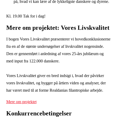
på, hvad vi kan lære af de lykkeligste danskere og dyrene.
Kl. 19.00 Tak for i dag!
Mere om projektet: Vores Livskvalitet
I bogen Vores Livskvalitet præsenterer vi hovedkonklusionerne
fra en af de største undersøgelser af livskvalitet nogensinde.
Den er gennemført i anledning af vores 25-års jubilæum og
med input fra 122.000 danskere.
Vores Livskvalitet giver en bred indsigt i, hvad der påvirker
vores livskvalitet, og bygger på årtiers viden og analyser, der
har været med til at forme Realdanias filantropiske arbejde.
Mere om projektet
Konkurrencebetingelser