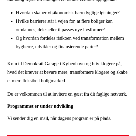
Hvordan skaber vi økonomisk bæredygtige løsninger?
Hvilke barrierer står i vejen for, at flere boliger kan
omdannes, deles eller tilpasses nye livsformer?
Og hvordan fordeles risikoen ved transformation mellem
bygherre, udvikler og finansierende parter?
Kom til Demokrati Garage i København og bliv klogere på,
hvad det kræver at bevare mere, transformere klogere og skabe
et mere fleksibelt boligmarked.
Du er velkommen til at invitere en gæst fra dit faglige netværk.
Programmet er under udvikling
Vi sender dig en mail, når dagens program er på plads.