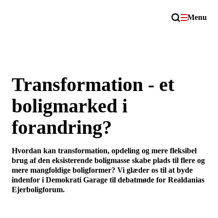
Menu
Transformation - et
boligmarked i
forandring?
Hvordan kan transformation, opdeling og mere fleksibel
brug af den eksisterende boligmasse skabe plads til flere og
mere mangfoldige boligformer? Vi glæder os til at byde
indenfor i Demokrati Garage til debatmøde for Realdanias
Ejerboligforum.