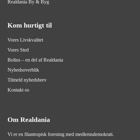
Realdania By & Byg
Kom hurtigt til
Vores Livskvalitet
Vores Sted
Bolius – en del af Realdania
Nyhedsoverblik
Tilmeld nyhedsbrev
Kontakt os
Om Realdania
Vi er en filantropisk forening med medlemsdemokrati.