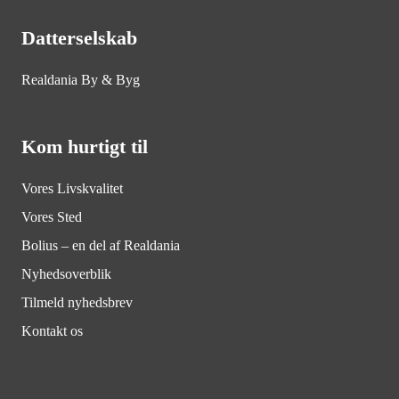
Datterselskab
Realdania By & Byg
Kom hurtigt til
Vores Livskvalitet
Vores Sted
Bolius – en del af Realdania
Nyhedsoverblik
Tilmeld nyhedsbrev
Kontakt os