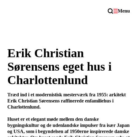
Menu
Erik Christian
Sørensens eget hus i
Charlottenlund
Træd ind i et modernistisk mesterværk fra 1955: arkitekt
Erik Christian Sørensens raffinerede enfamiliehus i
Charlottenlund.
Huset er et elegant møde mellem den danske
bygningskultur og de udenlandske impulser fra især Japan
og USA, som i begyndelsen af 1950erne inspirerede danske