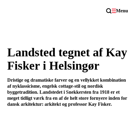
Menu
Landsted tegnet af Kay
Fisker i Helsingør
Dristige og dramatiske farver og en vellykket kombination
af nyklassicisme, engelsk cottage-stil og nordisk
byggetradition. Landstedet i Snekkersten fra 1918 er et
meget tidligt værk fra en af de helt store fornyere inden for
dansk arkitektur: arkitekt og professor Kay Fisker.