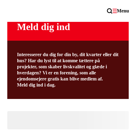
Menu
Meld dig ind
Interesserer du dig for din by, dit kvarter eller dit
hus? Har du lyst til at komme tættere på
projekter, som skaber livskvalitet og glæde i
hverdagen? Vi er en forening, som alle
ejendomsejere gratis kan blive medlem af.
Meld dig ind i dag.