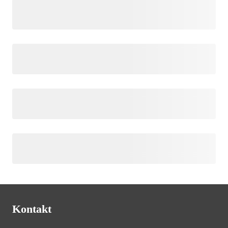
Kontakt