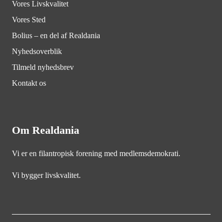
Vores Livskvalitet
Vores Sted
Bolius – en del af Realdania
Nyhedsoverblik
Tilmeld nyhedsbrev
Kontakt os
Om Realdania
Vi er en filantropisk forening med medlemsdemokrati.
Vi bygger livskvalitet.