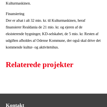
Kulturmaskinen.
Finansiering
Der er afsat i alt 32 mio. kr. til Kulturmaskinen, heraf
finansierer Realdania de 21 mio. kr. og ejeren af de
eksisterende bygninger, KD-selskabet, de 5 mio. kr. Resten af
udgiften afholdes af Odense Kommune, der også skal drive det
kommende kultur- og aktivitetshus.
Relaterede projekter
Kontakt