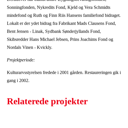
Sonningfonden, Nykredits Fond, Kjeld og Vera Schmidts
mindefond og Ruth og Finn Riis Hansens familiefond bidraget.
Lokalt er der ydet bidrag fra Fabrikant Mads Clausens Fond,
Bent Jensen - Linak, Sydbank Sønderjyllands Fond,
Skibsredder Hans Michael Jebsen, Prins Joachims Fond og
Nordals Vinen - Kvickly.
Projektperiode:
Kulturarvsstyrelsen fredede i 2001 gården. Restaureringen gik i
gang i 2002.
Relaterede projekter