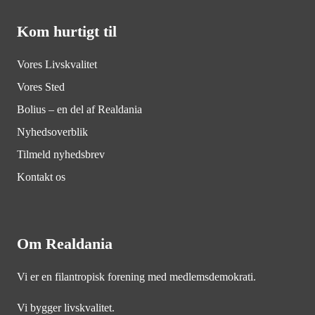
Kom hurtigt til
Vores Livskvalitet
Vores Sted
Bolius – en del af Realdania
Nyhedsoverblik
Tilmeld nyhedsbrev
Kontakt os
Om Realdania
Vi er en filantropisk forening med medlemsdemokrati.
Vi bygger livskvalitet.