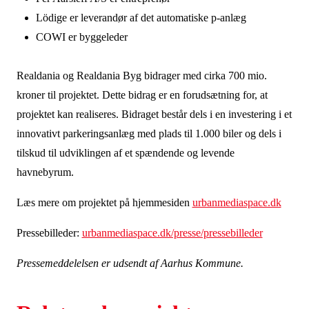
Lödige er leverandør af det automatiske p-anlæg
COWI er byggeleder
Realdania og Realdania Byg bidrager med cirka 700 mio.
kroner til projektet. Dette bidrag er en forudsætning for, at
projektet kan realiseres. Bidraget består dels i en investering i et
innovativt parkeringsanlæg med plads til 1.000 biler og dels i
tilskud til udviklingen af et spændende og levende
havnebyrum.
Læs mere om projektet på hjemmesiden
urbanmediaspace.dk
Pressebilleder:
urbanmediaspace.dk/presse/pressebilleder
Pressemeddelelsen er udsendt af Aarhus Kommune.