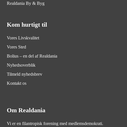
Realdania By & Byg
Kom hurtigt til
Vores Livskvalitet
Vores Sted
Bolius – en del af Realdania
Nyhedsoverblik
Tilmeld nyhedsbrev
Kontakt os
Om Realdania
Vi er en filantropisk forening med medlemsdemokrati.