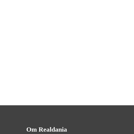
Om Realdania