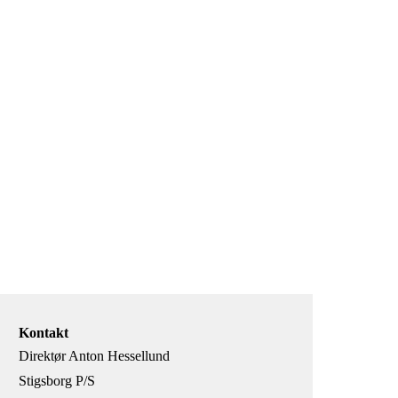
Kontakt
Direktør Anton Hessellund
Stigsborg P/S