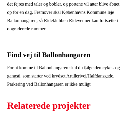
det fejres med taler og bobler, og portene vil atter blive åbnet
op for en dag. Fremover skal Københavns Kommune leje
Ballonhangaren, så Rideklubben Ridevenner kan fortsætte i
opgraderede rammer.
Find vej til Ballonhangaren
For at komme til Ballonhangaren skal du følge den cykel- og
gangsti, som starter ved krydset Artillerivej/Halfdansgade.
Parkering ved Ballonhangaren er ikke muligt.
Relaterede projekter