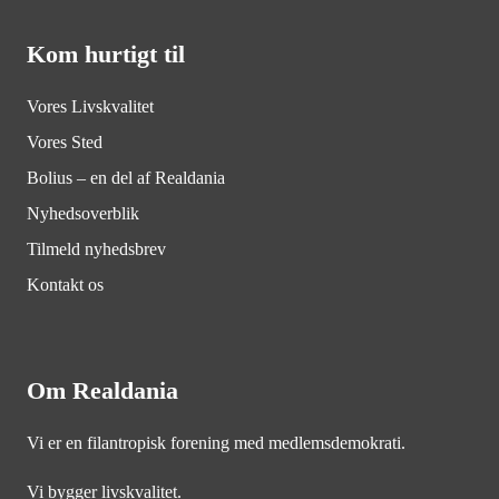
Kom hurtigt til
Vores Livskvalitet
Vores Sted
Bolius – en del af Realdania
Nyhedsoverblik
Tilmeld nyhedsbrev
Kontakt os
Om Realdania
Vi er en filantropisk forening med medlemsdemokrati.
Vi bygger livskvalitet.