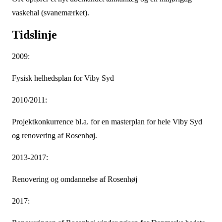
vaskehal (svanemærket).
Tidslinje
2009:
Fysisk helhedsplan for Viby Syd
2010/2011:
Projektkonkurrence bl.a. for en masterplan for hele Viby Syd
og renovering af Rosenhøj.
2013-2017:
Renovering og omdannelse af Rosenhøj
2017: