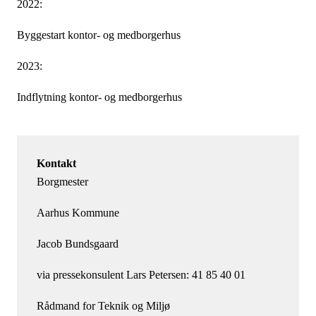
2022:
Byggestart kontor- og medborgerhus
2023:
Indflytning kontor- og medborgerhus
Kontakt
Borgmester
Aarhus Kommune
Jacob Bundsgaard
via pressekonsulent Lars Petersen: 41 85 40 01
Rådmand for Teknik og Miljø