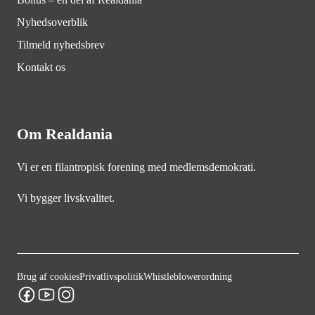
Nyhedsoverblik
Tilmeld nyhedsbrev
Kontakt os
Om Realdania
Vi er en filantropisk forening med medlemsdemokrati.
Vi bygger livskvalitet.
Brug af cookies
Privatlivspolitik
Whistleblowerordning