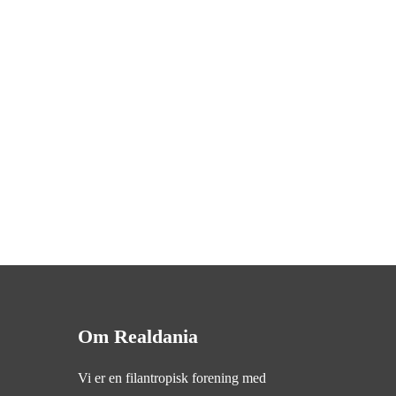
Om Realdania
Vi er en filantropisk forening med