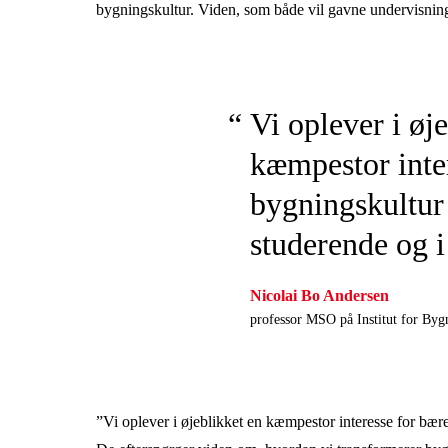
bygningskultur. Viden, som både vil gavne undervisnin
Vi oplever i øj
kæmpestor inte
bygningskultur 
studerende og i 
Nicolai Bo Andersen
professor MSO på Institut for Byg
”Vi oplever i øjeblikket en kæmpestor interesse for bære