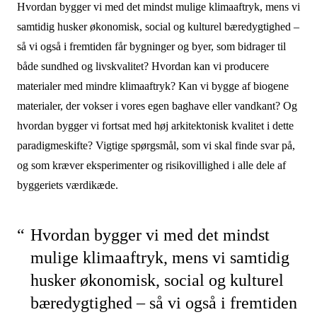
Hvordan bygger vi med det mindst mulige klimaaftryk, mens vi
samtidig husker økonomisk, social og kulturel bæredygtighed –
så vi også i fremtiden får bygninger og byer, som bidrager til
både sundhed og livskvalitet? Hvordan kan vi producere
materialer med mindre klimaaftryk? Kan vi bygge af biogene
materialer, der vokser i vores egen baghave eller vandkant? Og
hvordan bygger vi fortsat med høj arkitektonisk kvalitet i dette
paradigmeskifte? Vigtige spørgsmål, som vi skal finde svar på,
og som kræver eksperimenter og risikovillighed i alle dele af
byggeriets værdikæde.
Hvordan bygger vi med det mindst
mulige klimaaftryk, mens vi samtidig
husker økonomisk, social og kulturel
bæredygtighed – så vi også i fremtiden