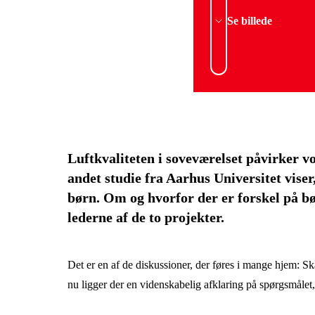
Se billede
Luftkvaliteten i soveværelset påvirker vo
andet studie fra Aarhus Universitet viser
børn. Om og hvorfor der er forskel på bø
lederne af de to projekter.
Det er en af de diskussioner, der føres i mange hjem: S
nu ligger der en videnskabelig afklaring på spørgsmålet,