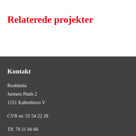
Relaterede projekter
Kontakt
Realdania
Jarmers Plads 2
1551 København V
CVR-nr. 55 54 22 28
Tlf. 70 11 66 66