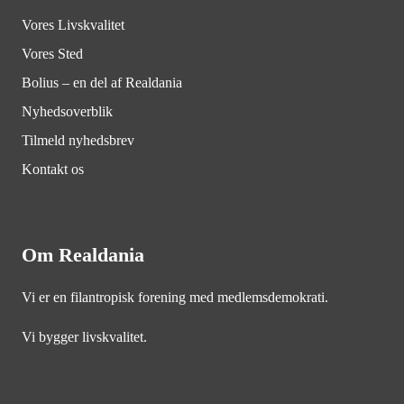
Vores Livskvalitet
Vores Sted
Bolius – en del af Realdania
Nyhedsoverblik
Tilmeld nyhedsbrev
Kontakt os
Om Realdania
Vi er en filantropisk forening med medlemsdemokrati.
Vi bygger livskvalitet.