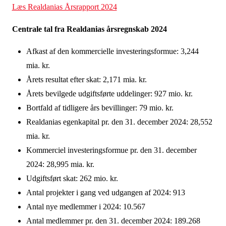
Læs Realdanias Årsrapport 2024
Centrale tal fra Realdanias årsregnskab 2024
Afkast af den kommercielle investeringsformue: 3,244
mia. kr.
Årets resultat efter skat: 2,171 mia. kr.
Årets bevilgede udgiftsførte uddelinger: 927 mio. kr.
Bortfald af tidligere års bevillinger: 79 mio. kr.
Realdanias egenkapital pr. den 31. december 2024: 28,552
mia. kr.
Kommerciel investeringsformue pr. den 31. december
2024: 28,995 mia. kr.
Udgiftsført skat: 262 mio. kr.
Antal projekter i gang ved udgangen af 2024: 913
Antal nye medlemmer i 2024: 10.567
Antal medlemmer pr. den 31. december 2024: 189.268