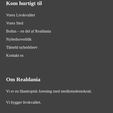
Kom hurtigt til
Vores Livskvalitet
Vores Sted
Bolius – en del af Realdania
Nyhedsoverblik
Tilmeld nyhedsbrev
Kontakt os
Om Realdania
Vi er en filantropisk forening med medlemsdemokrati.
Vi bygger livskvalitet.