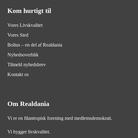
Kom hurtigt til
Vores Livskvalitet
Vores Sted
Bolius – en del af Realdania
Nyhedsoverblik
Tilmeld nyhedsbrev
Kontakt os
Om Realdania
Vi er en filantropisk forening med medlemsdemokrati.
Vi bygger livskvalitet.