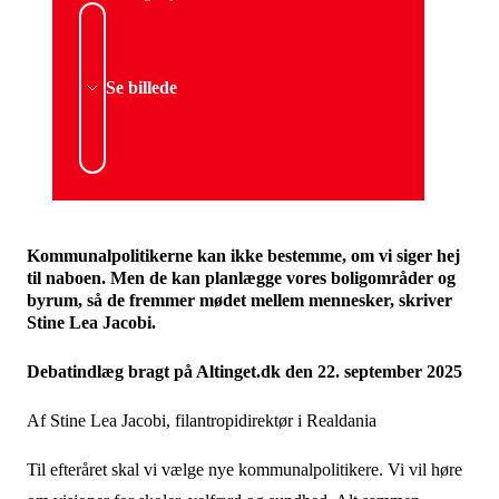
Se billede
Kommunalpolitikerne kan ikke bestemme, om vi siger hej
til naboen. Men de kan planlægge vores boligområder og
byrum, så de fremmer mødet mellem mennesker, skriver
Stine Lea Jacobi.
Debatindlæg bragt på Altinget.dk den 22. september 2025
Af Stine Lea Jacobi, filantropidirektør i Realdania
Til efteråret skal vi vælge nye kommunalpolitikere. Vi vil høre