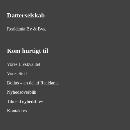
Datterselskab
Realdania By & Byg
Kom hurtigt til
Vores Livskvalitet
Vores Sted
Bolius – en del af Realdania
Nyhedsoverblik
Tilmeld nyhedsbrev
Kontakt os