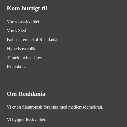
Kom hurtigt til
Vores Livskvalitet
Vores Sted
Bolius – en del af Realdania
Nyhedsoverblik
Tilmeld nyhedsbrev
Kontakt os
Om Realdania
Vi er en filantropisk forening med medlemsdemokrati.
Vi bygger livskvalitet.