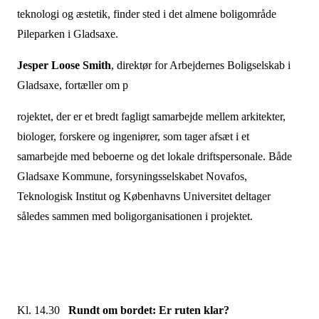
teknologi og æstetik, finder sted i det almene boligområde
Pileparken i Gladsaxe.
Jesper Loose Smith
, direktør for Arbejdernes Boligselskab i
Gladsaxe, fortæller om p
rojektet, der er et bredt fagligt samarbejde mellem arkitekter,
biologer, forskere og ingeniører, som tager afsæt i et
samarbejde med beboerne og det lokale driftspersonale. Både
Gladsaxe Kommune, forsyningsselskabet Novafos,
Teknologisk Institut og Københavns Universitet deltager
således sammen med boligorganisationen i projektet.
Kl. 14.30
Rundt om bordet: Er ruten klar?