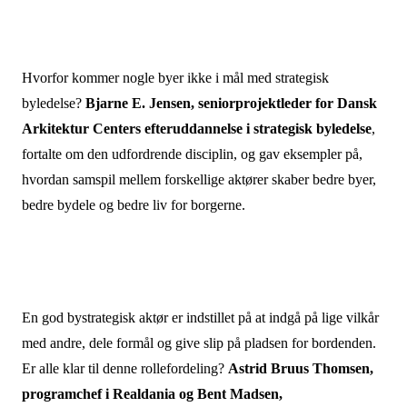
Hvorfor kommer nogle byer ikke i mål med strategisk
byledelse?
Bjarne E. Jensen, seniorprojektleder for Dansk
Arkitektur Centers efteruddannelse i strategisk byledelse
,
fortalte om den udfordrende disciplin, og gav eksempler på,
hvordan samspil mellem forskellige aktører skaber bedre byer,
bedre bydele og bedre liv for borgerne.
En god bystrategisk aktør er indstillet på at indgå på lige vilkår
med andre, dele formål og give slip på pladsen for bordenden.
Er alle klar til denne rollefordeling?
Astrid Bruus Thomsen,
programchef i Realdania og Bent Madsen,