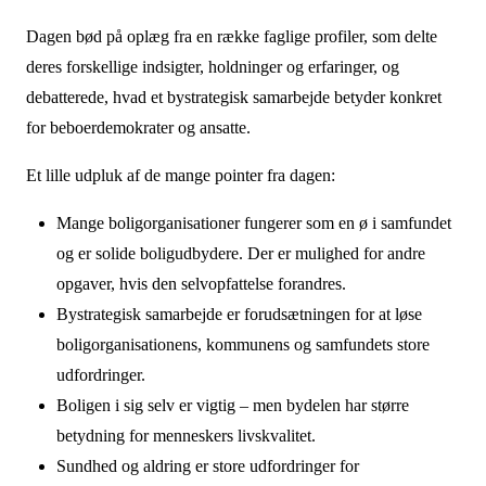
Dagen bød på oplæg fra en række faglige profiler, som delte
deres forskellige indsigter, holdninger og erfaringer, og
debatterede, hvad et bystrategisk samarbejde betyder konkret
for beboerdemokrater og ansatte.
Et lille udpluk af de mange pointer fra dagen:
Mange boligorganisationer fungerer som en ø i samfundet
og er solide boligudbydere. Der er mulighed for andre
opgaver, hvis den selvopfattelse forandres.
Bystrategisk samarbejde er forudsætningen for at løse
boligorganisationens, kommunens og samfundets store
udfordringer.
Boligen i sig selv er vigtig – men bydelen har større
betydning for menneskers livskvalitet.
Sundhed og aldring er store udfordringer for