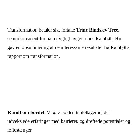
Transformation betaler sig, fortalte
Trine Bindslev Tree
,
seniorkonsulent for bæredygtigt byggeri hos Rambøll. Hun
gav en opsummering af de interessante resultater fra Rambølls
rapport om transformation.
Rundt om bordet
: Vi gav bolden til deltagerne, der
udvekslede erfaringer med barrierer, og drøftede potentialer og
løftestænger.