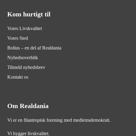
Kom hurtigt til
Vores Livskvalitet
Vores Sted
Bolius – en del af Realdania
Nyhedsoverblik
Tilmeld nyhedsbrev
Kontakt os
Om Realdania
Vi er en filantropisk forening med medlemsdemokrati.
Vi bygger livskvalitet.