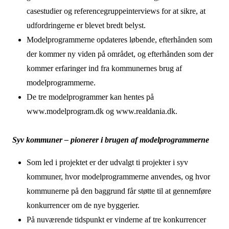
casestudier og referencegruppeinterviews for at sikre, at
udfordringerne er blevet bredt belyst.
Modelprogrammerne opdateres løbende, efterhånden som
der kommer ny viden på området, og efterhånden som der
kommer erfaringer ind fra kommunernes brug af
modelprogrammerne.
De tre modelprogrammer kan hentes på
www.modelprogram.dk og www.realdania.dk.
Syv kommuner – pionerer i brugen af modelprogrammerne
Som led i projektet er der udvalgt ti projekter i syv
kommuner, hvor modelprogrammerne anvendes, og hvor
kommunerne på den baggrund får støtte til at gennemføre
konkurrencer om de nye byggerier.
På nuværende tidspunkt er vinderne af tre konkurrencer