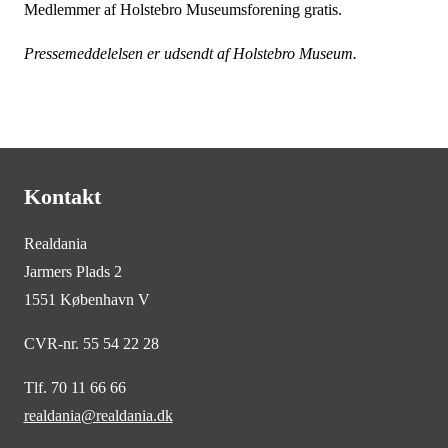
Medlemmer af Holstebro Museumsforening gratis.
Pressemeddelelsen er udsendt af Holstebro Museum.
Kontakt
Realdania
Jarmers Plads 2
1551 København V
CVR-nr. 55 54 22 28
Tlf. 70 11 66 66
realdania@realdania.dk