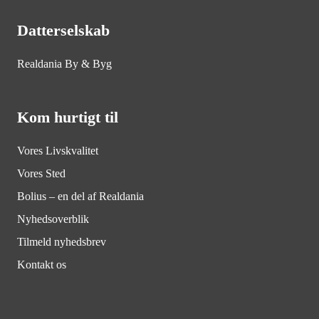
Datterselskab
Realdania By & Byg
Kom hurtigt til
Vores Livskvalitet
Vores Sted
Bolius – en del af Realdania
Nyhedsoverblik
Tilmeld nyhedsbrev
Kontakt os