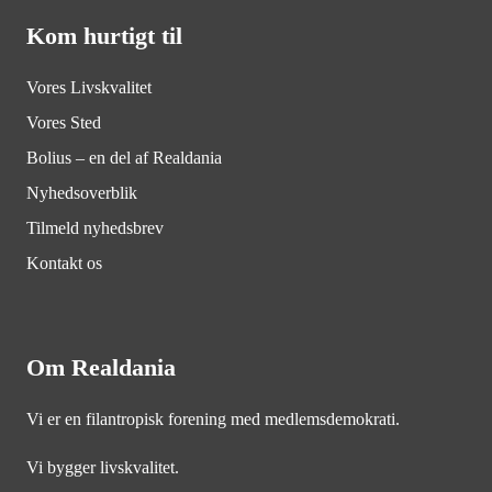
Kom hurtigt til
Vores Livskvalitet
Vores Sted
Bolius – en del af Realdania
Nyhedsoverblik
Tilmeld nyhedsbrev
Kontakt os
Om Realdania
Vi er en filantropisk forening med medlemsdemokrati.
Vi bygger livskvalitet.