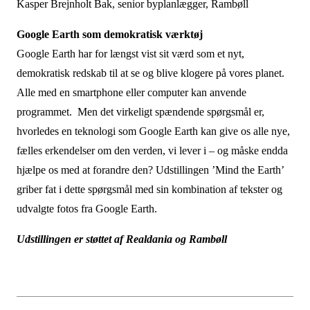
Kasper Brejnholt Bak, senior byplanlægger, Rambøll
Google
Earth som demokratisk værktøj
Google Earth har for længst vist sit værd som et nyt,
demokratisk redskab til at se og blive klogere på vores planet.
Alle med en smartphone eller computer kan anvende
programmet. Men det virkeligt spændende spørgsmål er,
hvorledes en teknologi som Google Earth kan give os alle nye,
fælles erkendelser om den verden, vi lever i – og måske endda
hjælpe os med at forandre den? Udstillingen ’Mind the Earth’
griber fat i dette spørgsmål med sin kombination af tekster og
udvalgte fotos fra Google Earth.
Udstillingen er støttet af Realdania og Rambøll