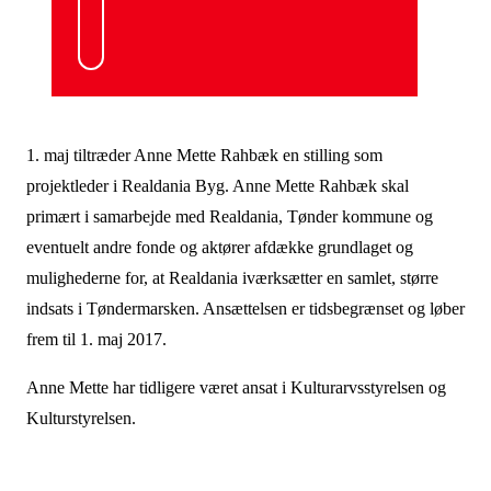
1. maj tiltræder Anne Mette Rahbæk en stilling som
projektleder i Realdania Byg. Anne Mette Rahbæk skal
primært i samarbejde med Realdania, Tønder kommune og
eventuelt andre fonde og aktører afdække grundlaget og
mulighederne for, at Realdania iværksætter en samlet, større
indsats i Tøndermarsken. Ansættelsen er tidsbegrænset og løber
frem til 1. maj 2017.
Anne Mette har tidligere været ansat i Kulturarvsstyrelsen og
Kulturstyrelsen.