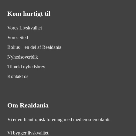
Kom hurtigt til
Vores Livskvalitet
Vores Sted
Bolius – en del af Realdania
Nyhedsoverblik
Tilmeld nyhedsbrev
Kontakt os
Om Realdania
Vi er en filantropisk forening med medlemsdemokrati.
Vi bygger livskvalitet.