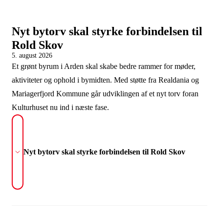
Nyt bytorv skal styrke forbindelsen til
Rold Skov
5. august 2026
Et grønt byrum i Arden skal skabe bedre rammer for møder,
aktiviteter og ophold i bymidten. Med støtte fra Realdania og
Mariagerfjord Kommune går udviklingen af et nyt torv foran
Kulturhuset nu ind i næste fase.
Nyt bytorv skal styrke forbindelsen til Rold Skov