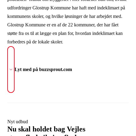
udfordringer Glostrup Kommune har haft med indeklimaet på
kommunens skoler, og hvilke løsninger de har arbejdet med.
Glostrup Kommune er en af de 22 kommuner, der har fået
støtte fra os til at lægge en plan for, hvordan indeklimaet kan
forbedres på de lokale skoler.
Lyt med på buzzsprout.com
Nyt udbud
Nu skal holdet bag Vejles