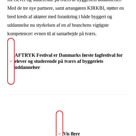
Med de tre nye partnere, samt arrangøren KIRKBI, støtter en
bred kreds af aktører med forankring i både byggeri og
uddannelse nu styrkelsen af en af branchens vigtigste
kompetencer: evnen til at samarbejde på tværs.
AFTRYK Festival er Danmarks første fagfestival for
elever og studerende på tværs af byggeriets
uddannelser
Vis flere