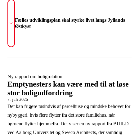
Fælles udviklingsplan skal styrke livet langs Jyllands
Østkyst
Ny rapport om boligrotation
Emptynesters kan være med til at løse
stor boligudfordring
7. juli 2026
Det kan frigøre tusindvis af parcelhuse og mindske behovet for
nybyggeri, hvis flere flytter fra det store familiehus, når
børnene flytter hjemmefra. Det viser en ny rapport fra BUILD
ved Aalborg Universitet og Sweco Architects, der samtidig