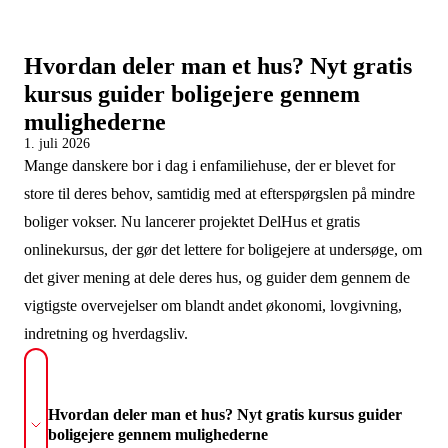
Hvordan deler man et hus? Nyt gratis
kursus guider boligejere gennem
mulighederne
1. juli 2026
Mange danskere bor i dag i enfamiliehuse, der er blevet for
store til deres behov, samtidig med at efterspørgslen på mindre
boliger vokser. Nu lancerer projektet DelHus et gratis
onlinekursus, der gør det lettere for boligejere at undersøge, om
det giver mening at dele deres hus, og guider dem gennem de
vigtigste overvejelser om blandt andet økonomi, lovgivning,
indretning og hverdagsliv.
Hvordan deler man et hus? Nyt gratis kursus guider
boligejere gennem mulighederne