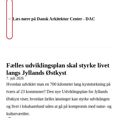
Læs mere på Dansk Arkitektur Center - DAC
Fælles udviklingsplan skal styrke livet
langs Jyllands Østkyst
7. juli 2026
Hvordan udvikler man en 700 kilometer lang kyststrækning på
tværs af 23 kommuner? Den nye Udviklingsplan for Jyllands
Østkyst viser, hvordan fælles løsninger kan styrke udviklingen
og livet i lokalsamfund uden at gå på kompromis med natur- og
kulturværdier.