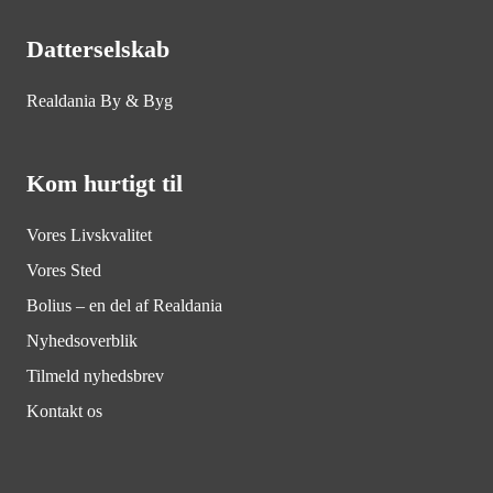
Datterselskab
Realdania By & Byg
Kom hurtigt til
Vores Livskvalitet
Vores Sted
Bolius – en del af Realdania
Nyhedsoverblik
Tilmeld nyhedsbrev
Kontakt os