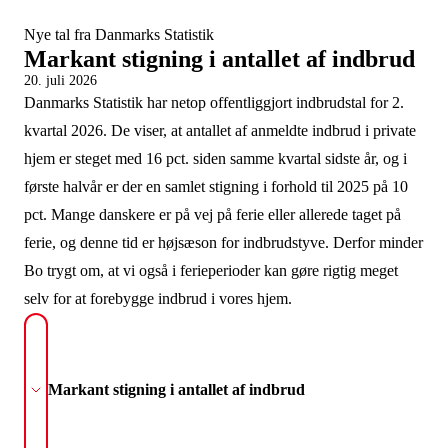
Nye tal fra Danmarks Statistik
Markant stigning i antallet af indbrud
20. juli 2026
Danmarks Statistik har netop offentliggjort indbrudstal for 2.
kvartal 2026. De viser, at antallet af anmeldte indbrud i private
hjem er steget med 16 pct. siden samme kvartal sidste år, og i
første halvår er der en samlet stigning i forhold til 2025 på 10
pct. Mange danskere er på vej på ferie eller allerede taget på
ferie, og denne tid er højsæson for indbrudstyve. Derfor minder
Bo trygt om, at vi også i ferieperioder kan gøre rigtig meget
selv for at forebygge indbrud i vores hjem.
Markant stigning i antallet af indbrud