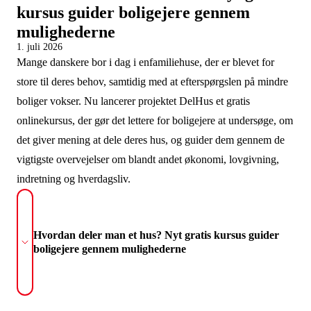
kursus guider boligejere gennem
mulighederne
1. juli 2026
Mange danskere bor i dag i enfamiliehuse, der er blevet for
store til deres behov, samtidig med at efterspørgslen på mindre
boliger vokser. Nu lancerer projektet DelHus et gratis
onlinekursus, der gør det lettere for boligejere at undersøge, om
det giver mening at dele deres hus, og guider dem gennem de
vigtigste overvejelser om blandt andet økonomi, lovgivning,
indretning og hverdagsliv.
Hvordan deler man et hus? Nyt gratis kursus guider
boligejere gennem mulighederne