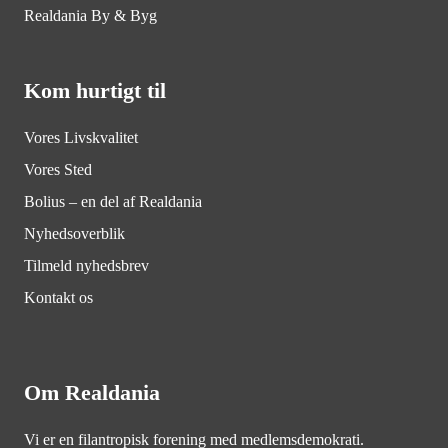
Realdania By & Byg
Kom hurtigt til
Vores Livskvalitet
Vores Sted
Bolius – en del af Realdania
Nyhedsoverblik
Tilmeld nyhedsbrev
Kontakt os
Om Realdania
Vi er en filantropisk forening med medlemsdemokrati.