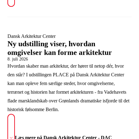
Dansk Arkitektur Center
Ny udstilling viser, hvordan
omgivelser kan forme arkitektur
8. juli 2026
Hvordan skaber man arkitektur, der hører til netop dér, hvor
den står? I udstillingen PLACE på Dansk Arkitektur Center
kan man opleve fem særlige steder, hvor omgivelserne,
terrænet og historien har formet arkitekturen - fra Vadehavets
flade marsklandskab over Grønlands dramatiske isfjorde til det
historisk følsomme Berlin.
Læs mere på Dansk Arkitektur Center - DAC