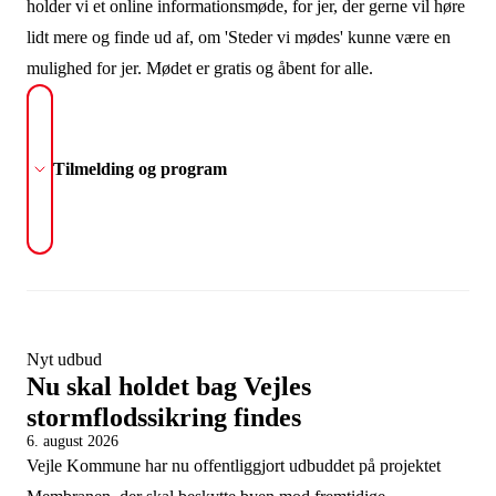
holder vi et online informationsmøde, for jer, der gerne vil høre
lidt mere og finde ud af, om 'Steder vi mødes' kunne være en
mulighed for jer. Mødet er gratis og åbent for alle.
Tilmelding og program
Nyt udbud
Nu skal holdet bag Vejles
stormflodssikring findes
6. august 2026
Vejle Kommune har nu offentliggjort udbuddet på projektet