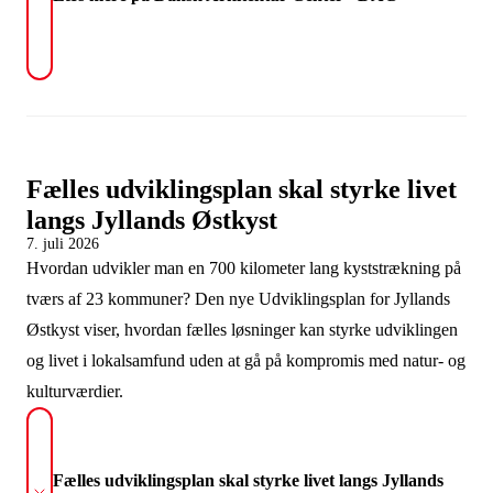
Fælles udviklingsplan skal styrke livet
langs Jyllands Østkyst
7. juli 2026
Hvordan udvikler man en 700 kilometer lang kyststrækning på
tværs af 23 kommuner? Den nye Udviklingsplan for Jyllands
Østkyst viser, hvordan fælles løsninger kan styrke udviklingen
og livet i lokalsamfund uden at gå på kompromis med natur- og
kulturværdier.
Fælles udviklingsplan skal styrke livet langs Jyllands