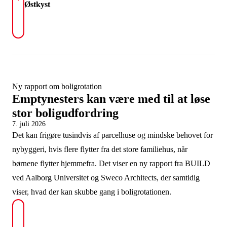
Østkyst
Ny rapport om boligrotation
Emptynesters kan være med til at løse
stor boligudfordring
7. juli 2026
Det kan frigøre tusindvis af parcelhuse og mindske behovet for
nybyggeri, hvis flere flytter fra det store familiehus, når
børnene flytter hjemmefra. Det viser en ny rapport fra BUILD
ved Aalborg Universitet og Sweco Architects, der samtidig
viser, hvad der kan skubbe gang i boligrotationen.