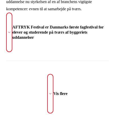
uddannelse nu styrkelsen af en af branchens vigtigste
kompetencer: evnen til at samarbejde på tværs.
AFTRYK Festival er Danmarks første fagfestival for
elever og studerende på tværs af byggeriets
uddannelser
Vis flere