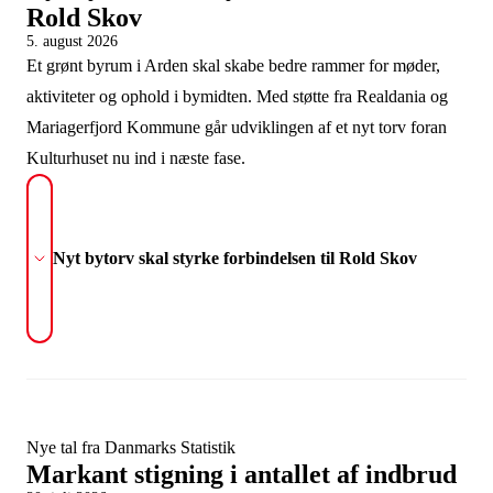
Rold Skov
5. august 2026
Et grønt byrum i Arden skal skabe bedre rammer for møder,
aktiviteter og ophold i bymidten. Med støtte fra Realdania og
Mariagerfjord Kommune går udviklingen af et nyt torv foran
Kulturhuset nu ind i næste fase.
Nyt bytorv skal styrke forbindelsen til Rold Skov
Nye tal fra Danmarks Statistik
Markant stigning i antallet af indbrud