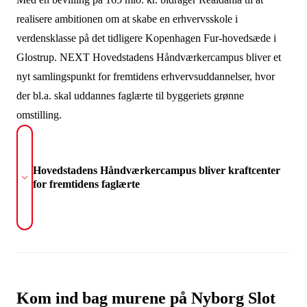
realisere ambitionen om at skabe en erhvervsskole i
verdensklasse på det tidligere Kopenhagen Fur-hovedsæde i
Glostrup. NEXT Hovedstadens Håndværkercampus bliver et
nyt samlingspunkt for fremtidens erhvervsuddannelser, hvor
der bl.a. skal uddannes faglærte til byggeriets grønne
omstilling.
Hovedstadens Håndværkercampus bliver kraftcenter
for fremtidens faglærte
Kom ind bag murene på Nyborg Slot