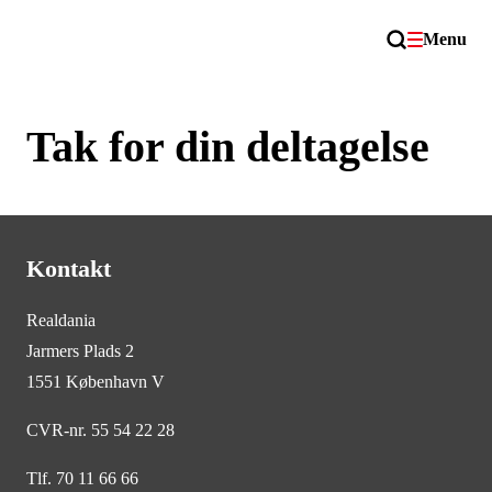
Menu
Tak for din deltagelse
Kontakt
Realdania
Jarmers Plads 2
1551 København V
CVR-nr. 55 54 22 28
Tlf. 70 11 66 66