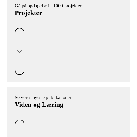
Gå på opdagelse i +1000 projekter
Projekter
Se vores nyeste publikationer
Viden og Læring