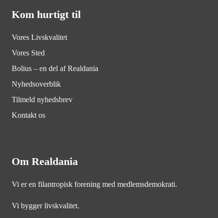
Kom hurtigt til
Vores Livskvalitet
Vores Sted
Bolius – en del af Realdania
Nyhedsoverblik
Tilmeld nyhedsbrev
Kontakt os
Om Realdania
Vi er en filantropisk forening med medlemsdemokrati.
Vi bygger livskvalitet.