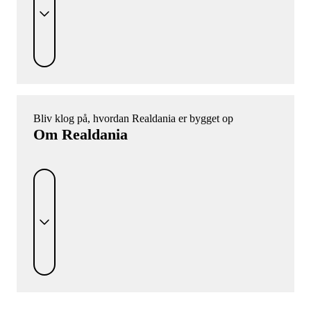
Bliv klog på, hvordan Realdania er bygget op
Om Realdania