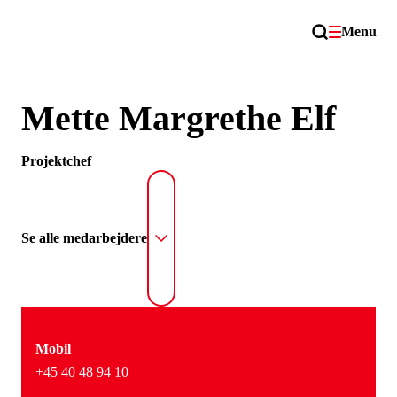
Menu
Mette Margrethe Elf
Projektchef
Se alle medarbejdere
Mobil
+45 40 48 94 10