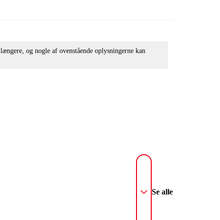
e længere, og nogle af ovenstående oplysningerne kan
Se alle