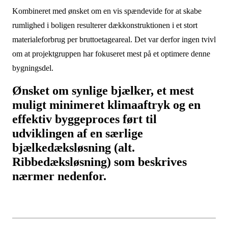
Kombineret med ønsket om en vis spændevide for at skabe
rumlighed i boligen resulterer dækkonstruktionen i et stort
materialeforbrug per bruttoetageareal. Det var derfor ingen tvivl
om at projektgruppen har fokuseret mest på et optimere denne
bygningsdel.
Ønsket om synlige bjælker, et mest
muligt minimeret klimaaftryk og en
effektiv byggeproces ført til
udviklingen af en særlige
bjælkedæksløsning (alt.
Ribbedæksløsning) som beskrives
nærmer nedenfor.