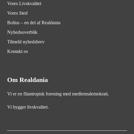
Vores Livskvalitet
Vores Sted
Bolius – en del af Realdania
Nyhedsoverblik
Tilmeld nyhedsbrev
Kontakt os
Om Realdania
Vi er en filantropisk forening med medlemsdemokrati.
Vi bygger livskvalitet.